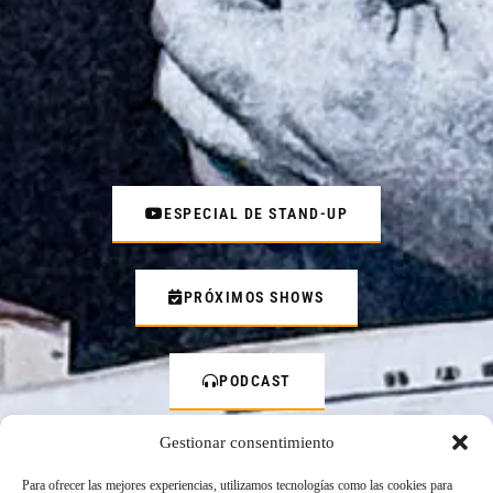
ESPECIAL DE STAND-UP
PRÓXIMOS SHOWS
PODCAST
Gestionar consentimiento
Para ofrecer las mejores experiencias, utilizamos tecnologías como las cookies para