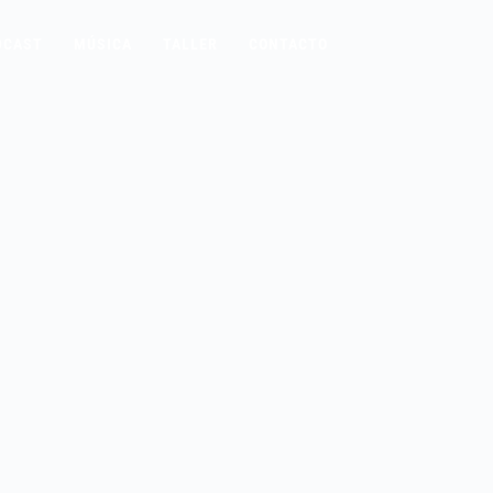
DCAST
MÚSICA
TALLER
CONTACTO